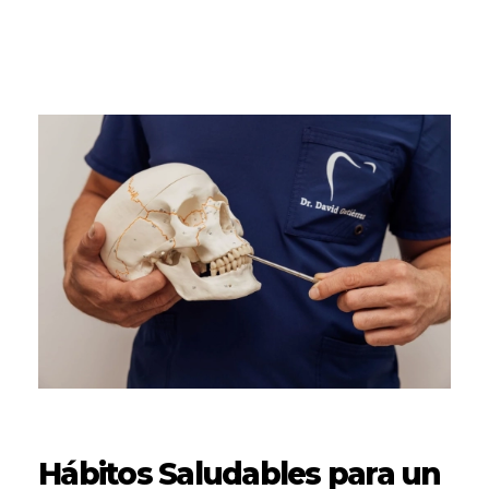
Hábitos Saludables para un