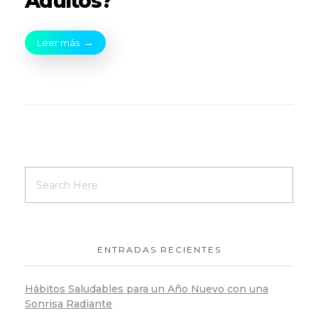
Adultos?
Leer más
ENTRADAS RECIENTES
Hábitos Saludables para un Año Nuevo con una
Sonrisa Radiante