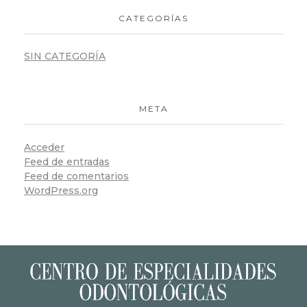
CATEGORÍAS
SIN CATEGORÍA
META
Acceder
Feed de entradas
Feed de comentarios
WordPress.org