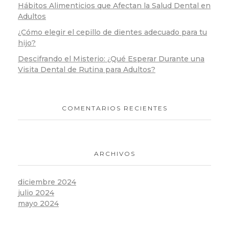
Hábitos Alimenticios que Afectan la Salud Dental en
Adultos
¿Cómo elegir el cepillo de dientes adecuado para tu
hijo?
Descifrando el Misterio: ¿Qué Esperar Durante una
Visita Dental de Rutina para Adultos?
COMENTARIOS RECIENTES
ARCHIVOS
diciembre 2024
julio 2024
mayo 2024