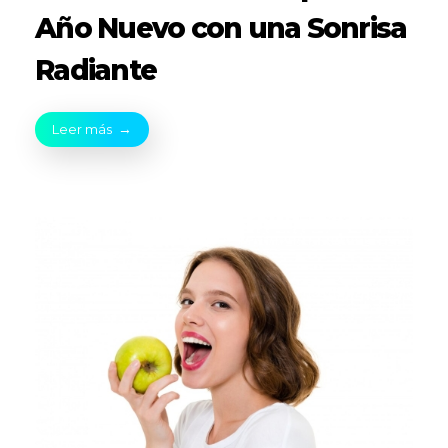
Año Nuevo con una Sonrisa
Radiante
Leer más