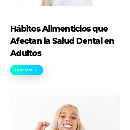
Hábitos Alimenticios que
Afectan la Salud Dental en
Adultos
Leer más