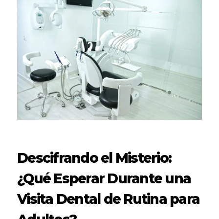
Descifrando el Misterio:
¿Qué Esperar Durante una
Visita Dental de Rutina para