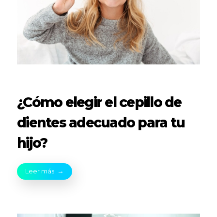
¿Cómo elegir el cepillo de
dientes adecuado para tu
hijo?
Leer más