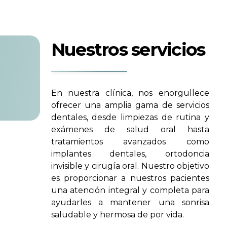
Nuestros servicios
En nuestra clínica, nos enorgullece
ofrecer una amplia gama de servicios
dentales, desde limpiezas de rutina y
exámenes de salud oral hasta
tratamientos avanzados como
implantes dentales, ortodoncia
invisible y cirugía oral. Nuestro objetivo
es proporcionar a nuestros pacientes
una atención integral y completa para
ayudarles a mantener una sonrisa
saludable y hermosa de por vida.