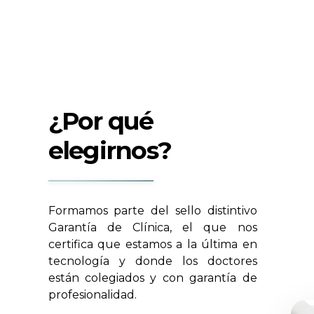
¿Por qué
elegirnos?
Formamos parte del sello distintivo
Garantía de Clínica, el que nos
certifica que estamos a la última en
tecnología y donde los doctores
están colegiados y con garantía de
profesionalidad.