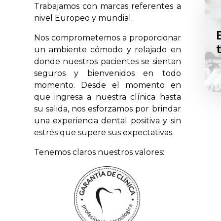
Trabajamos con marcas referentes a
nivel Europeo y mundial.
Nos comprometemos a proporcionar
un ambiente cómodo y relajado en
donde nuestros pacientes se sientan
seguros y bienvenidos en todo
momento. Desde el momento en
que ingresa a nuestra clínica hasta
su salida, nos esforzamos por brindar
una experiencia dental positiva y sin
estrés que supere sus expectativas.
Tenemos claros nuestros valores: