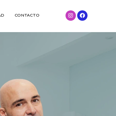
AD
CONTACTO