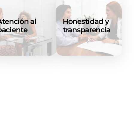
Atención al
Honestidad y
paciente
transparencia