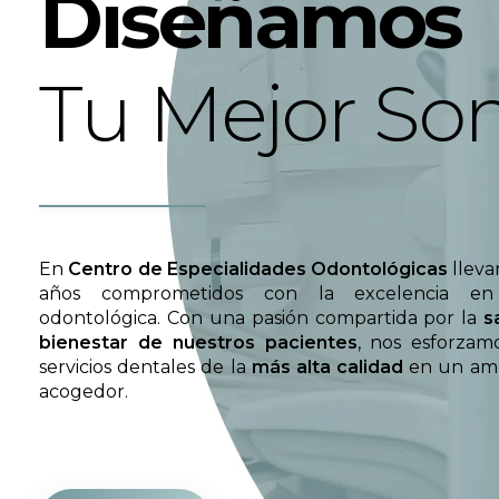
Diseñamos
Tu Mejor Son
En
Centro de Especialidades Odontológicas
lleva
años comprometidos con la excelencia en
odontológica. Con una pasión compartida por la
s
bienestar de nuestros pacientes
, nos esforzam
servicios dentales de la
más alta calidad
en un amb
acogedor.