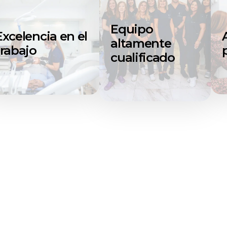
Equipo
Excelencia en el
altamente
trabajo
cualificado