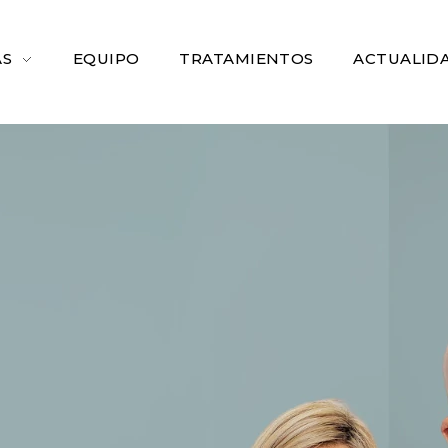
AS
EQUIPO
TRATAMIENTOS
ACTUALID