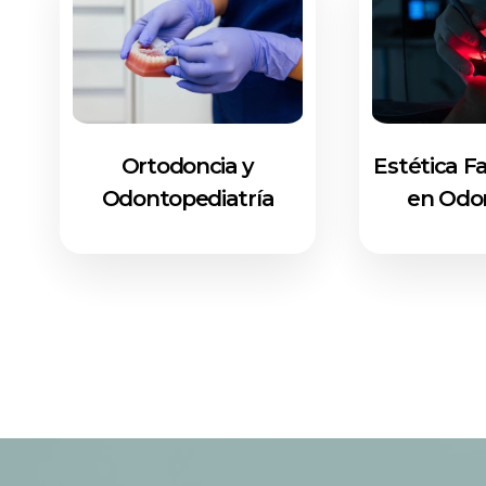
Ortodoncia y
Estética Fa
Odontopediatría
en Odo