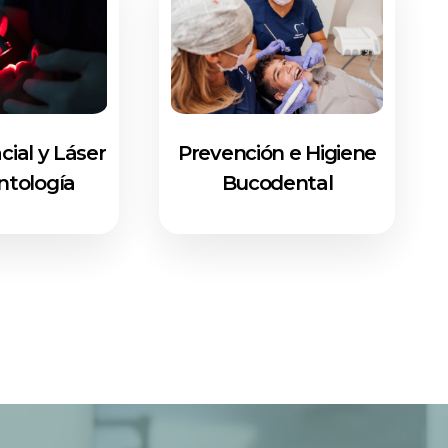
cial y Láser
Prevención e Higiene
ntología
Bucodental