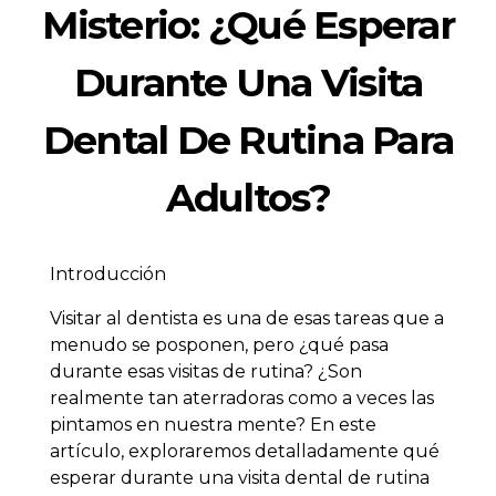
Misterio: ¿Qué Esperar
Durante Una Visita
Dental De Rutina Para
Adultos?
Introducción
Visitar al dentista es una de esas tareas que a
menudo se posponen, pero ¿qué pasa
durante esas visitas de rutina? ¿Son
realmente tan aterradoras como a veces las
pintamos en nuestra mente? En este
artículo, exploraremos detalladamente qué
esperar durante una visita dental de rutina