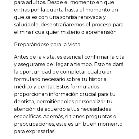
para adultos. Desde el momento en que
entras por la puerta hasta el momento en
que sales con una sonrisa renovada y
saludable, desentrañaremos el proceso para
eliminar cualquier misterio o aprehensión.
Preparándose para la Visita
Antes de la visita, es esencial confirmar la cita
y asegurarse de llegar a tiempo. Esto te dará
la oportunidad de completar cualquier
formulario necesario sobre tu historial
médico y dental. Estos formularios
proporcionan información crucial para tu
dentista, permitiéndoles personalizar tu
atención de acuerdo a tus necesidades
específicas. Además, si tienes preguntas o
preocupaciones, este es un buen momento
para expresarlas.