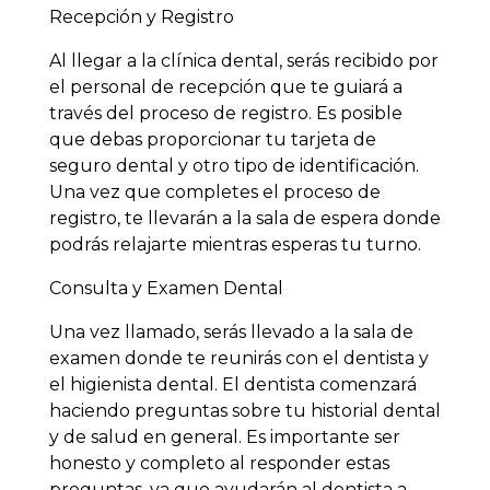
Recepción y Registro
Al llegar a la clínica dental, serás recibido por
el personal de recepción que te guiará a
través del proceso de registro. Es posible
que debas proporcionar tu tarjeta de
seguro dental y otro tipo de identificación.
Una vez que completes el proceso de
registro, te llevarán a la sala de espera donde
podrás relajarte mientras esperas tu turno.
Consulta y Examen Dental
Una vez llamado, serás llevado a la sala de
examen donde te reunirás con el dentista y
el higienista dental. El dentista comenzará
haciendo preguntas sobre tu historial dental
y de salud en general. Es importante ser
honesto y completo al responder estas
preguntas, ya que ayudarán al dentista a