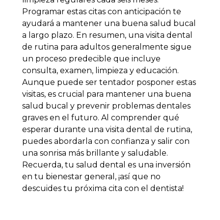
Programar estas citas con anticipación te
ayudará a mantener una buena salud bucal
a largo plazo. En resumen, una visita dental
de rutina para adultos generalmente sigue
un proceso predecible que incluye
consulta, examen, limpieza y educación.
Aunque puede ser tentador posponer estas
visitas, es crucial para mantener una buena
salud bucal y prevenir problemas dentales
graves en el futuro. Al comprender qué
esperar durante una visita dental de rutina,
puedes abordarla con confianza y salir con
una sonrisa más brillante y saludable.
Recuerda, tu salud dental es una inversión
en tu bienestar general, ¡así que no
descuides tu próxima cita con el dentista!