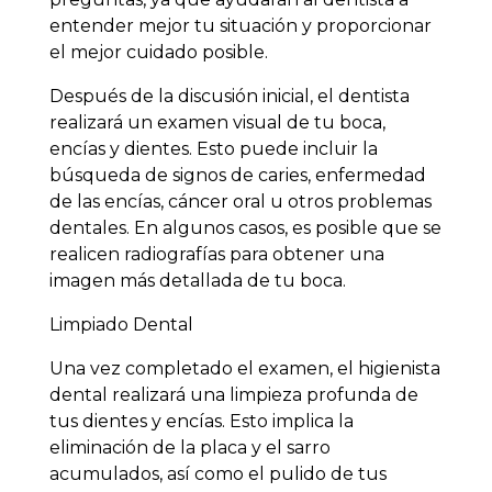
entender mejor tu situación y proporcionar
el mejor cuidado posible.
Después de la discusión inicial, el dentista
realizará un examen visual de tu boca,
encías y dientes. Esto puede incluir la
búsqueda de signos de caries, enfermedad
de las encías, cáncer oral u otros problemas
dentales. En algunos casos, es posible que se
realicen radiografías para obtener una
imagen más detallada de tu boca.
Limpiado Dental
Una vez completado el examen, el higienista
dental realizará una limpieza profunda de
tus dientes y encías. Esto implica la
eliminación de la placa y el sarro
acumulados, así como el pulido de tus