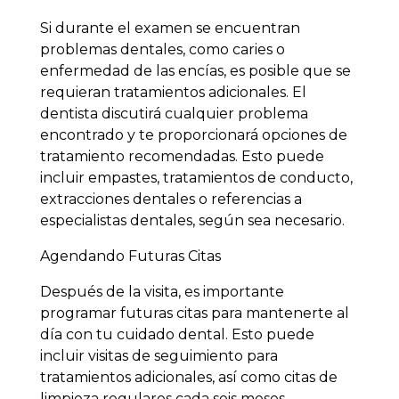
Si durante el examen se encuentran
problemas dentales, como caries o
enfermedad de las encías, es posible que se
requieran tratamientos adicionales. El
dentista discutirá cualquier problema
encontrado y te proporcionará opciones de
tratamiento recomendadas. Esto puede
incluir empastes, tratamientos de conducto,
extracciones dentales o referencias a
especialistas dentales, según sea necesario.
Agendando Futuras Citas
Después de la visita, es importante
programar futuras citas para mantenerte al
día con tu cuidado dental. Esto puede
incluir visitas de seguimiento para
tratamientos adicionales, así como citas de
limpieza regulares cada seis meses.