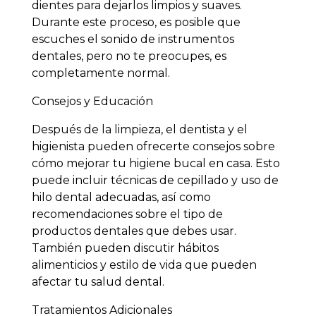
dientes para dejarlos limpios y suaves.
Durante este proceso, es posible que
escuches el sonido de instrumentos
dentales, pero no te preocupes, es
completamente normal.
Consejos y Educación
Después de la limpieza, el dentista y el
higienista pueden ofrecerte consejos sobre
cómo mejorar tu higiene bucal en casa. Esto
puede incluir técnicas de cepillado y uso de
hilo dental adecuadas, así como
recomendaciones sobre el tipo de
productos dentales que debes usar.
También pueden discutir hábitos
alimenticios y estilo de vida que pueden
afectar tu salud dental.
Tratamientos Adicionales